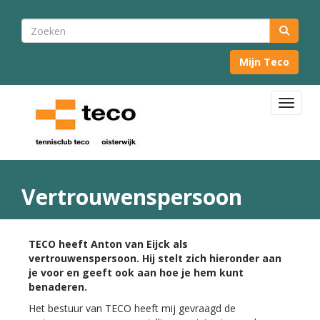
Mijn Teco
Toggle 
Vertrouwenspersoon
TECO heeft Anton van Eijck als
vertrouwenspersoon. Hij stelt zich hieronder aan
je voor en geeft ook aan hoe je hem kunt
benaderen.
Het bestuur van TECO heeft mij gevraagd de