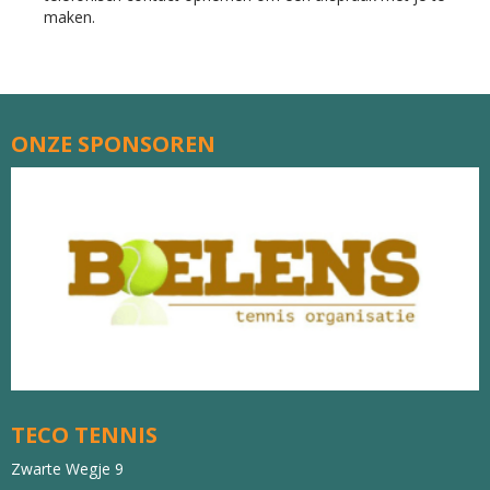
maken.
ONZE SPONSOREN
TECO TENNIS
Zwarte Wegje 9