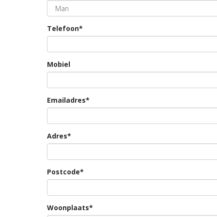
Telefoon*
Mobiel
Emailadres*
Adres*
Postcode*
Woonplaats*