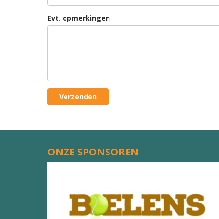
Evt. opmerkingen
Verzenden
ONZE SPONSOREN