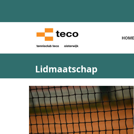
HOM
Lidmaatschap