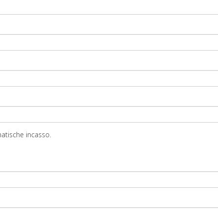
atische incasso.