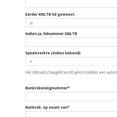
Eerder KNLTB lid geweest.
Indien ja, lidnummer KNLTB
Speelsterkte (indien bekend)
Het lidmaatschapgeld wordt geïnd middels een autom
Bankrekeningnummer*
Bankrek. op naam van*